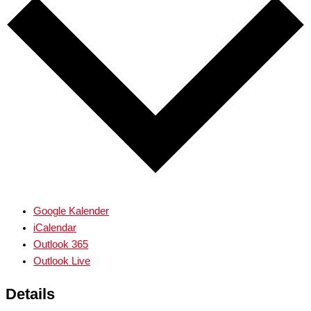
Google Kalender
iCalendar
Outlook 365
Outlook Live
Details