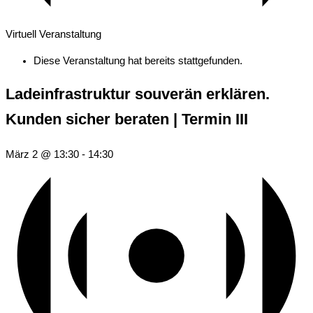
Virtuell Veranstaltung
Diese Veranstaltung hat bereits stattgefunden.
Ladeinfrastruktur souverän erklären.
Kunden sicher beraten | Termin III
März 2 @ 13:30
-
14:30