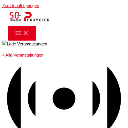
Zum Inhalt springen
« Alle Veranstaltungen