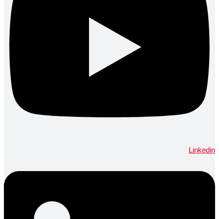
Linkedin