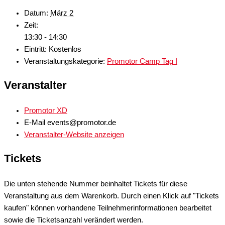
Datum:
März 2
Zeit:
13:30 - 14:30
Eintritt:
Kostenlos
Veranstaltungskategorie:
Promotor Camp Tag I
Veranstalter
Promotor XD
E-Mail
events@promotor.de
Veranstalter-Website anzeigen
Tickets
Die unten stehende Nummer beinhaltet Tickets für diese
Veranstaltung aus dem Warenkorb. Durch einen Klick auf "Tickets
kaufen" können vorhandene Teilnehmerinformationen bearbeitet
sowie die Ticketsanzahl verändert werden.