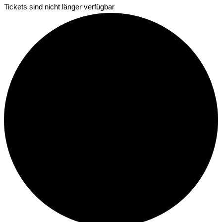
Tickets sind nicht länger verfügbar