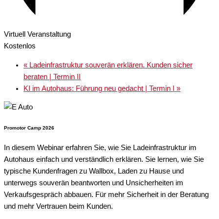
Virtuell Veranstaltung
Kostenlos
«
Ladeinfrastruktur souverän erklären. Kunden sicher
beraten | Termin II
KI im Autohaus: Führung neu gedacht | Termin I
»
Promotor Camp 2026
In diesem Webinar erfahren Sie, wie Sie Ladeinfrastruktur im
Autohaus einfach und verständlich erklären. Sie lernen, wie Sie
typische Kundenfragen zu Wallbox, Laden zu Hause und
unterwegs souverän beantworten und Unsicherheiten im
Verkaufsgespräch abbauen. Für mehr Sicherheit in der Beratung
und mehr Vertrauen beim Kunden.