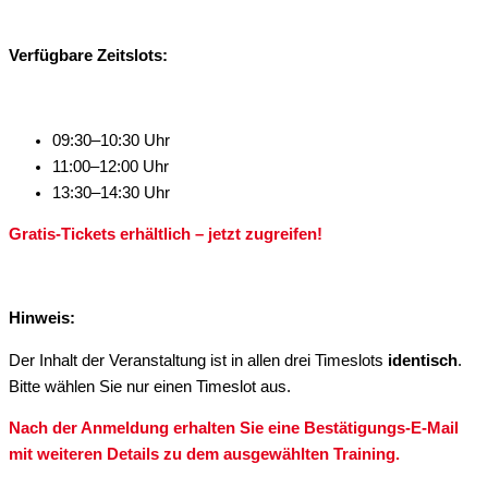
Verfügbare Zeitslots:
09:30–10:30 Uhr
11:00–12:00 Uhr
13:30–14:30 Uhr
Gratis-Tickets erhältlich – jetzt zugreifen!
Hinweis:
Der Inhalt der Veranstaltung ist in allen drei Timeslots
identisch
.
Bitte wählen Sie nur einen Timeslot aus.
Nach der Anmeldung erhalten Sie eine Bestätigungs-E-Mail
mit weiteren Details zu dem ausgewählten Training.