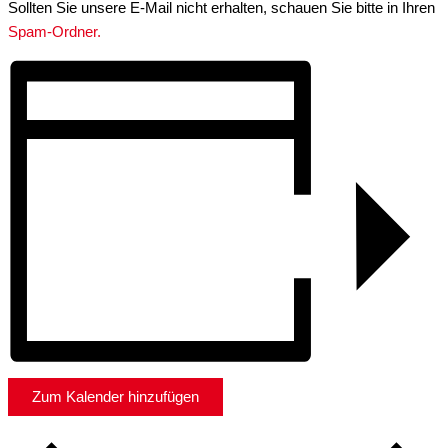
Sollten Sie unsere E-Mail nicht erhalten, schauen Sie bitte in Ihren
Spam-Ordner.
Zum Kalender hinzufügen