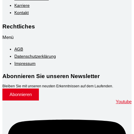
Karriere
Kontakt
Rechtliches
Menü
AGB
Datenschutzerklärung
Impressum
Abonnieren Sie unseren Newsletter
Bleiben Sie mit unseren neusten Erkenntnissen auf dem Laufenden.
Abonnieren
Youtube