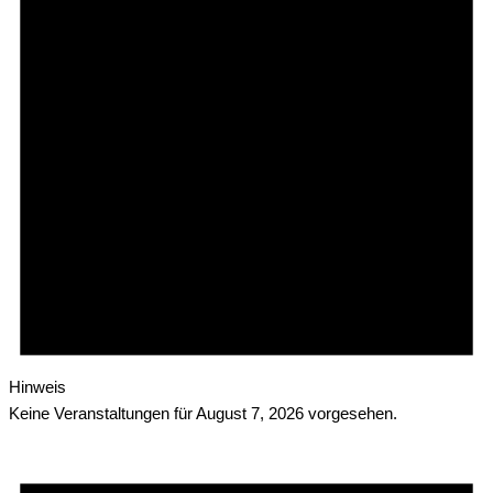
Hinweis
Keine Veranstaltungen für August 7, 2026 vorgesehen.