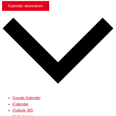
Kalender abonnieren
Google Kalender
iCalendar
Outlook 365