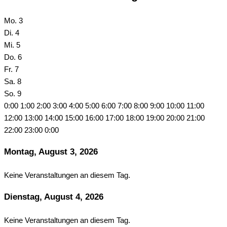
Mo.
3
Di.
4
Mi.
5
Do.
6
Fr.
7
Sa.
8
So.
9
0:00
1:00
2:00
3:00
4:00
5:00
6:00
7:00
8:00
9:00
10:00
11:00
12:00
13:00
14:00
15:00
16:00
17:00
18:00
19:00
20:00
21:00
22:00
23:00
0:00
Montag, August 3, 2026
Keine Veranstaltungen an diesem Tag.
Dienstag, August 4, 2026
Keine Veranstaltungen an diesem Tag.