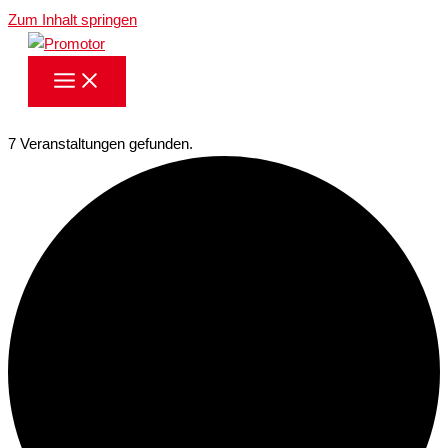
Zum Inhalt springen
7 Veranstaltungen gefunden.