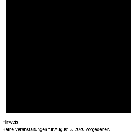
Hinweis
Keine Veranstaltungen für August 2, 2026 vorgesehen.