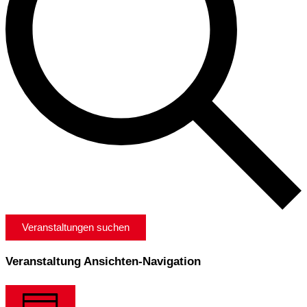
Veranstaltungen suchen
Veranstaltung Ansichten-Navigation