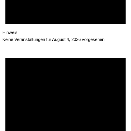
Hinweis
Keine Veranstaltungen für August 4, 2026 vorgesehen.