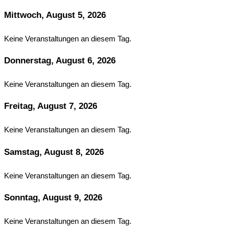
Mittwoch, August 5, 2026
Keine Veranstaltungen an diesem Tag.
Donnerstag, August 6, 2026
Keine Veranstaltungen an diesem Tag.
Freitag, August 7, 2026
Keine Veranstaltungen an diesem Tag.
Samstag, August 8, 2026
Keine Veranstaltungen an diesem Tag.
Sonntag, August 9, 2026
Keine Veranstaltungen an diesem Tag.