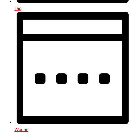
Tag
Woche