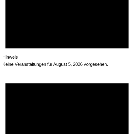
Hinweis
Keine Veranstaltungen für August 5, 2026 vorgesehen.