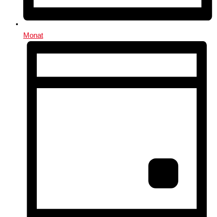
Monat