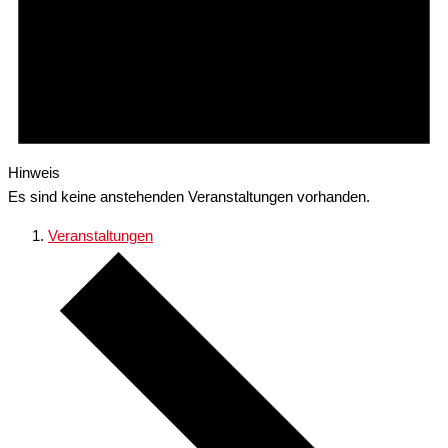
Hinweis
Es sind keine anstehenden Veranstaltungen vorhanden.
Veranstaltungen