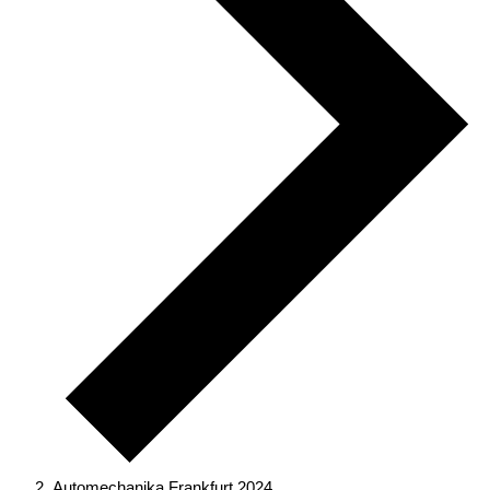
Automechanika Frankfurt 2024