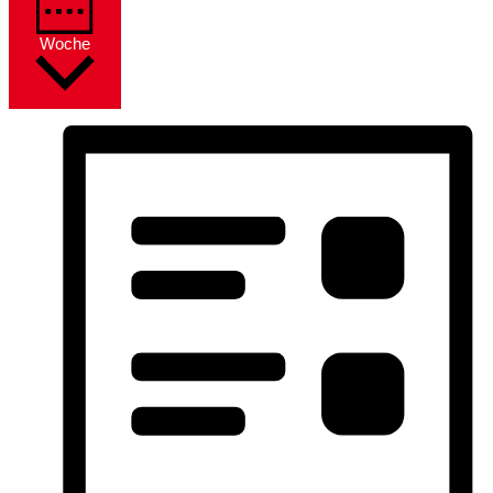
Woche