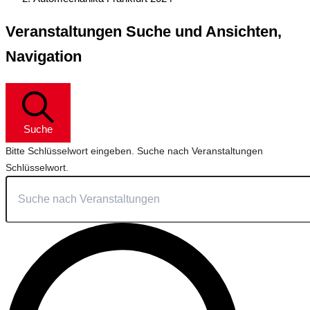
Veranstaltungen Suche und Ansichten,
Navigation
Suche
Bitte Schlüsselwort eingeben. Suche nach Veranstaltungen
Schlüsselwort.