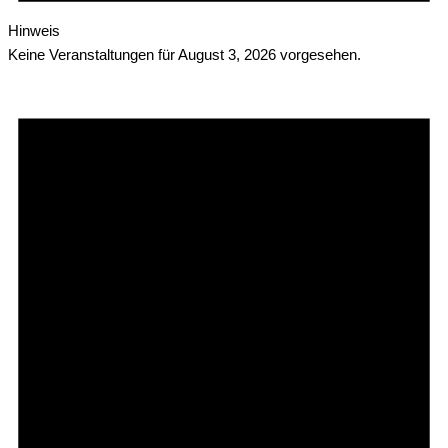
Hinweis
Keine Veranstaltungen für August 3, 2026 vorgesehen.