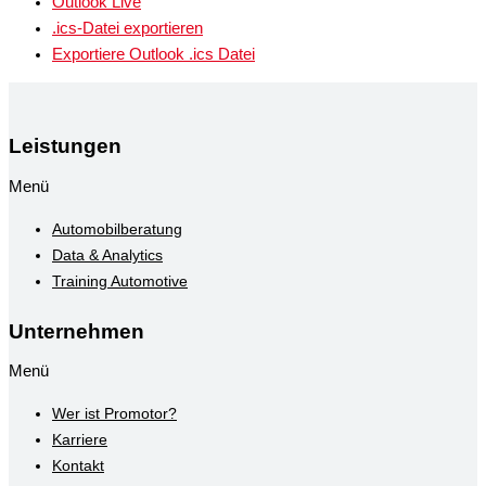
Outlook Live
.ics-Datei exportieren
Exportiere Outlook .ics Datei
Leistungen
Menü
Automobilberatung
Data & Analytics
Training Automotive
Unternehmen
Menü
Wer ist Promotor?
Karriere
Kontakt