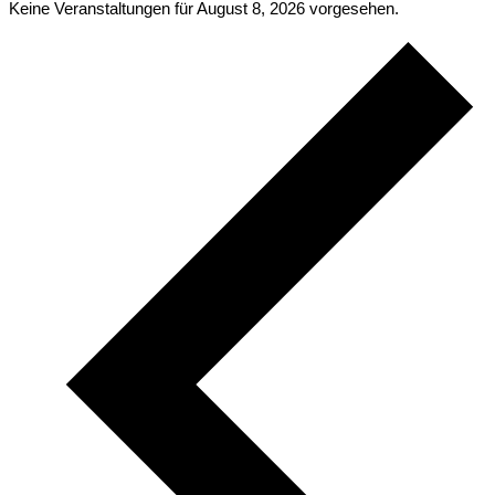
Keine Veranstaltungen für August 8, 2026 vorgesehen.