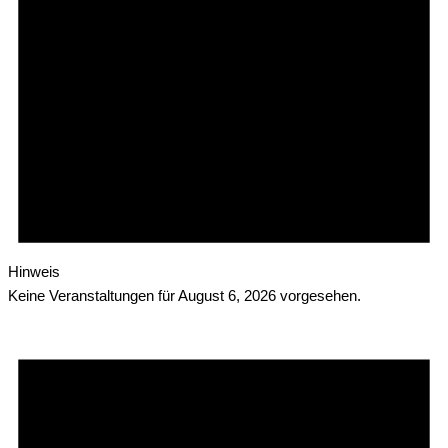
Hinweis
Keine Veranstaltungen für August 6, 2026 vorgesehen.