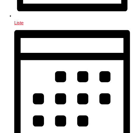
Liste